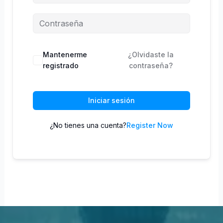
Mantenerme
¿Olvidaste la
registrado
contraseña?
Iniciar sesión
¿No tienes una cuenta?
Register Now