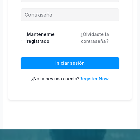
Mantenerme
¿Olvidaste la
registrado
contraseña?
Iniciar sesión
¿No tienes una cuenta?
Register Now