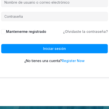
Mantenerme registrado
¿Olvidaste la contraseña?
Iniciar sesión
¿No tienes una cuenta?
Register Now