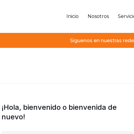
Inicio
Nosotros
Servici
Síguenos en nuestras rede
¡Hola, bienvenido o bienvenida de
nuevo!