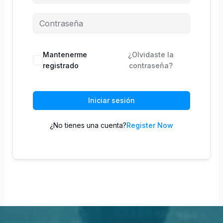
Mantenerme
¿Olvidaste la
registrado
contraseña?
Iniciar sesión
¿No tienes una cuenta?
Register Now