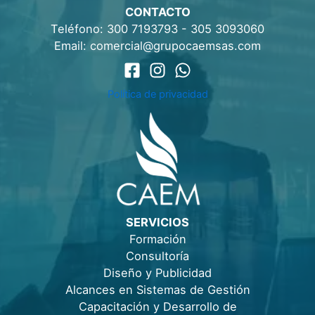
CONTACTO
Teléfono:
300 7193793
-
305 3093060
Email:
comercial@grupocaemsas.com
Política de privacidad
SERVICIOS
Formación
Consultoría
Diseño y Publicidad
Alcances en Sistemas de Gestión
Capacitación y Desarrollo de